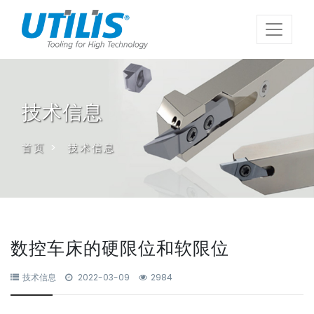
技术信息
首页
>
技术信息
数控车床的硬限位和软限位
技术信息
2022-03-09
2984