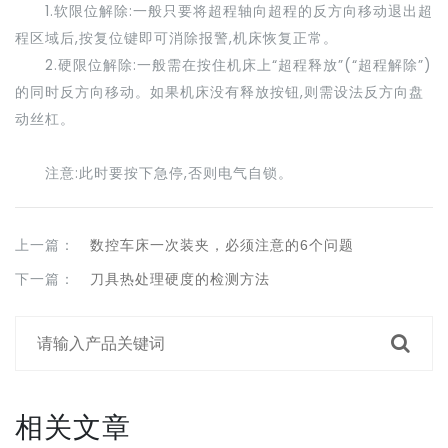
1.软限位解除:一般只要将超程轴向超程的反方向移动退出超
程区域后,按复位键即可消除报警,机床恢复正常。
2.硬限位解除:一般需在按住机床上“超程释放”(“超程解除”)
的同时反方向移动。如果机床没有释放按钮,则需设法反方向盘
动丝杠。
注意:此时要按下急停,否则电气自锁。
上一篇：
数控车床一次装夹，必须注意的6个问题
下一篇：
刀具热处理硬度的检测方法
相关文章