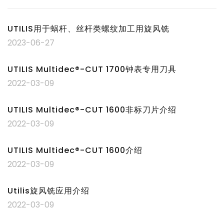
UTILIS用于蜗杆、丝杆类螺纹加工用旋风铣
2023-06-27
UTILIS Multidec®-CUT 1700钟表专用刀具
2022-03-09
UTILIS Multidec®-CUT 1600非标刀片介绍
2022-03-09
UTILIS Multidec®-CUT 1600介绍
2022-03-09
Utilis旋风铣应用介绍
2022-03-09