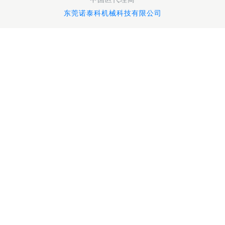
东莞诺泰科机械科技有限公司