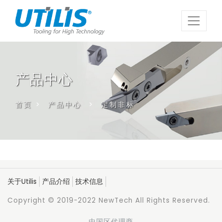
产品中心
首页
>
产品中心
>
定制非标
关于Utilis
产品介绍
技术信息
Copyright © 2019-2022 NewTech All Rights Reserved.
中国区代理商