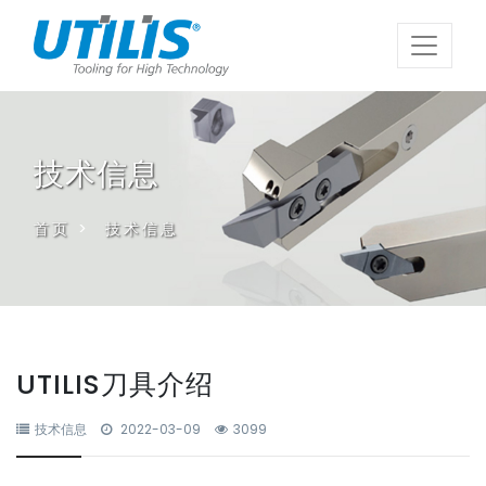
技术信息
首页
>
技术信息
UTILIS刀具介绍
技术信息
2022-03-09
3099