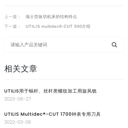
上一篇：
瑞士型纵切机床的结构特点
下一篇：
UTILIS multidec®-CUT 500介绍
相关文章
UTILIS用于蜗杆、丝杆类螺纹加工用旋风铣
2023-06-27
UTILIS Multidec®-CUT 1700钟表专用刀具
2022-03-09