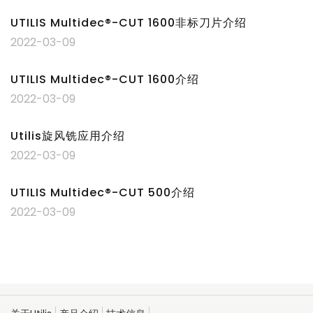
UTILIS Multidec®-CUT 1600非标刀片介绍
2022-03-09
UTILIS Multidec®-CUT 1600介绍
2022-03-09
Utilis旋风铣应用介绍
2022-03-09
UTILIS Multidec®-CUT 500介绍
2022-03-09