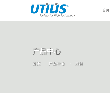
首页
产品中心
首页
>
产品中心
>
刀柄