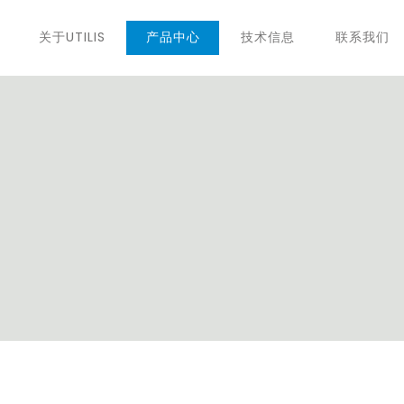
关于UTILIS
产品中心
技术信息
联系我们