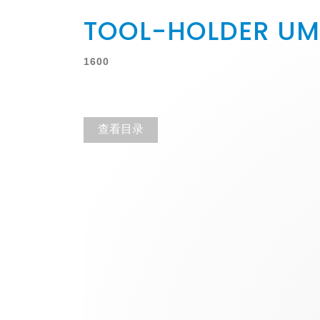
TOOL-HOLDER UM
1600
查看目录