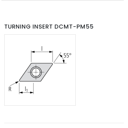
TURNING INSERT DCMT-PM55