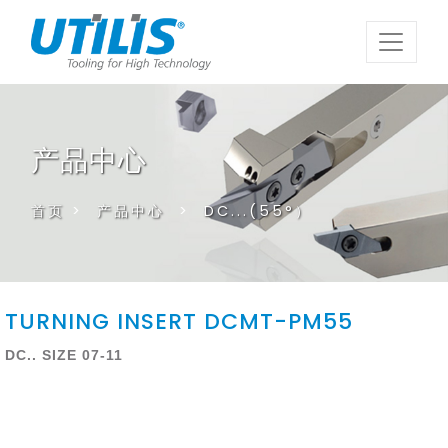
产品中心
首页
>
产品中心
>
DC...(55°）
TURNING INSERT DCMT-PM55
DC.. SIZE 07-11