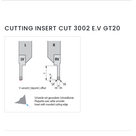
CUTTING INSERT CUT 3002 E.V GT20