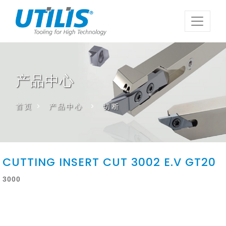
产品中心
首页
>
产品中心
>
切断
CUTTING INSERT CUT 3002 E.V GT20
3000