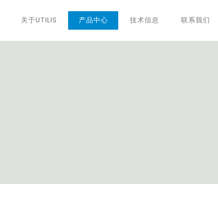
关于UTILIS
产品中心
技术信息
联系我们