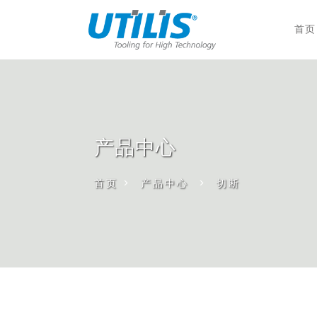
首页
产品中心
首页
>
产品中心
>
切断