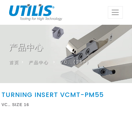
产品中心
首页
>
产品中心
>
VC...(35°）
TURNING INSERT VCMT-PM55
VC.. SIZE 16