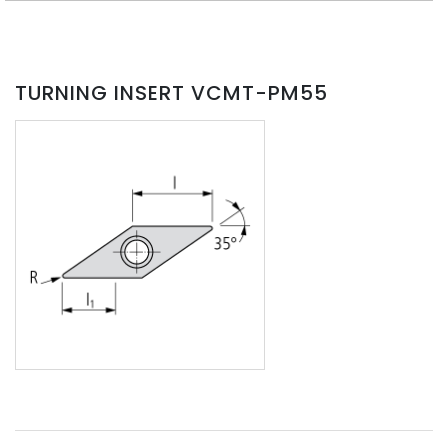
TURNING INSERT VCMT-PM55