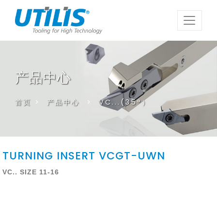
产品中心
首页
>
产品中心
>
VC...(35°）
TURNING INSERT VCGT-UWN
VC.. SIZE 11-16