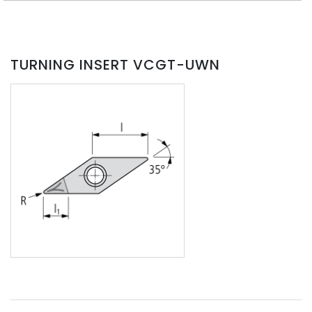
TURNING INSERT VCGT-UWN