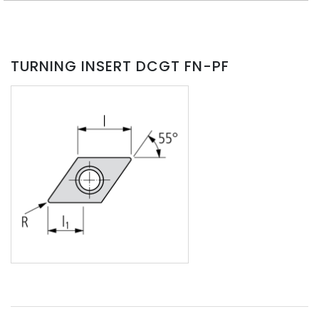
TURNING INSERT DCGT FN-PF