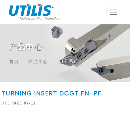
产品中心
首页
>
产品中心
>
刀具系统
TURNING INSERT DCGT FN-PF
DC.. SIZE 07-11