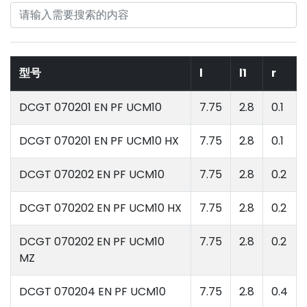
型号
l
l1
r
DCGT 070201 EN PF UCM10
7.75
2.8
0.1
DCGT 070201 EN PF UCM10 HX
7.75
2.8
0.1
DCGT 070202 EN PF UCM10
7.75
2.8
0.2
DCGT 070202 EN PF UCM10 HX
7.75
2.8
0.2
DCGT 070202 EN PF UCM10
7.75
2.8
0.2
MZ
DCGT 070204 EN PF UCM10
7.75
2.8
0.4