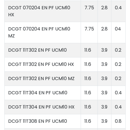
DCGT 070204 EN PF UCM10
7.75
2.8
0.4
HX
DCGT 070204 EN PF UCM10
7.75
2.8
04
MZ
DCGT 11T302 EN PF UCM10
11.6
3.9
0.2
DCGT 11T302 EN PF UCM10 HX
11.6
3.9
0.2
DCGT 11T302 EN PF UCM10 MZ
11.6
3.9
0.2
DCGT 11T304 EN PF UCM10
11.6
3.9
0.4
DCGT 11T304 EN PF UCM10 HX
11.6
3.9
0.4
DCGT 11T308 EN PF UCM10
11.6
3.9
0.8