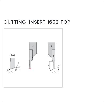
CUTTING-INSERT 1602 TOP