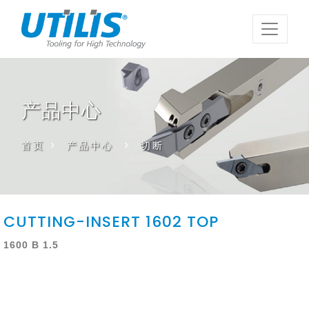
产品中心
首页
>
产品中心
>
切断
CUTTING-INSERT 1602 TOP
1600 B 1.5