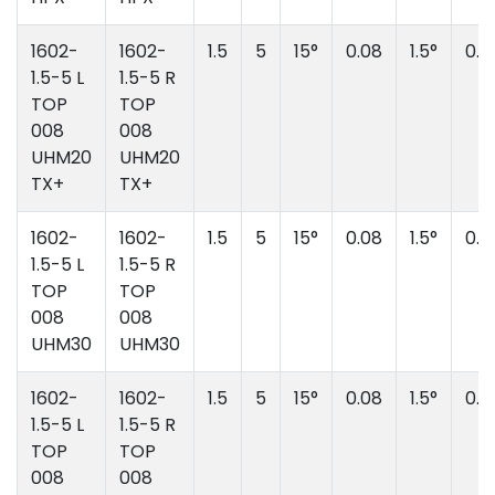
1602-
1602-
1.5
5
15°
0.08
1.5°
0.3
1.5-5 L
1.5-5 R
TOP
TOP
008
008
UHM20
UHM20
TX+
TX+
1602-
1602-
1.5
5
15°
0.08
1.5°
0.3
1.5-5 L
1.5-5 R
TOP
TOP
008
008
UHM30
UHM30
1602-
1602-
1.5
5
15°
0.08
1.5°
0.3
1.5-5 L
1.5-5 R
TOP
TOP
008
008