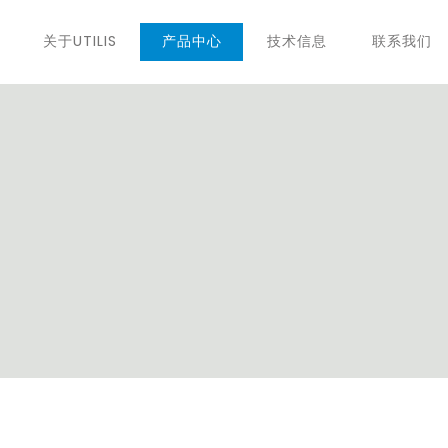
关于UTILIS
产品中心
技术信息
联系我们