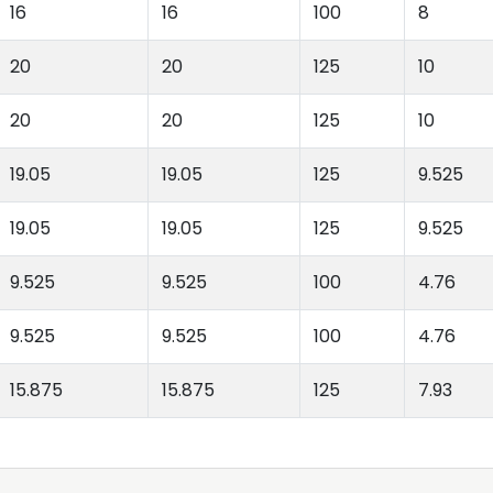
16
16
100
8
20
20
125
10
20
20
125
10
19.05
19.05
125
9.525
19.05
19.05
125
9.525
9.525
9.525
100
4.76
9.525
9.525
100
4.76
15.875
15.875
125
7.93