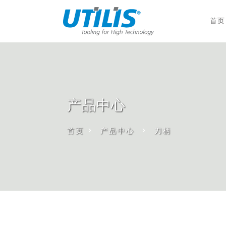
首页
产品中心
首页
>
产品中心
>
刀柄