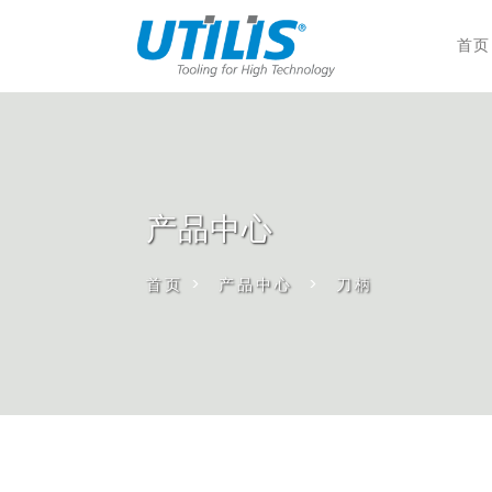
首页
产品中心
首页
>
产品中心
>
刀柄