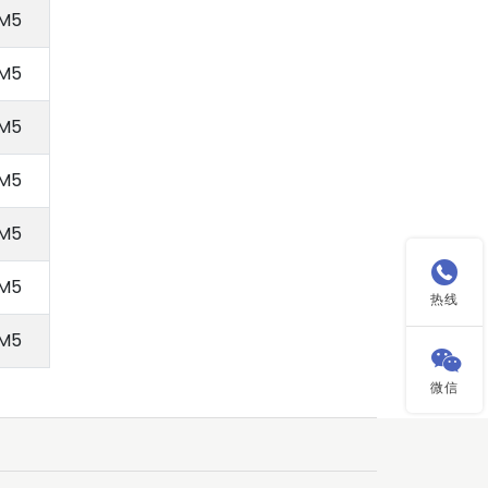
M5
M5
M5
M5
M5

M5
热线
M5

微信