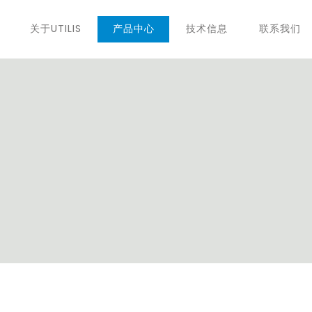
关于UTILIS
产品中心
技术信息
联系我们