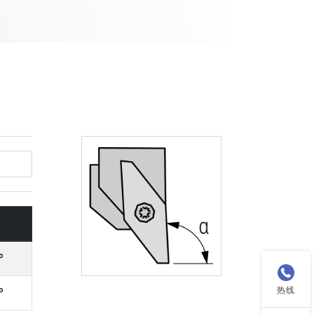
°

热线
°