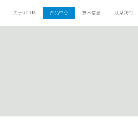
关于UTILIS
产品中心
技术信息
联系我们