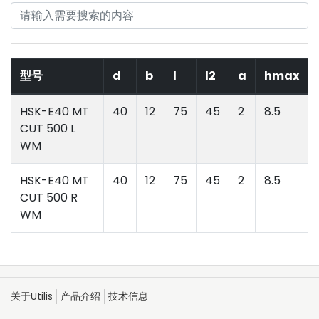
型号
d
b
l
l2
a
hmax
HSK-E40 MT
40
12
75
45
2
8.5
CUT 500 L
WM
HSK-E40 MT
40
12
75
45
2
8.5
CUT 500 R
WM
关于Utilis
产品介绍
技术信息