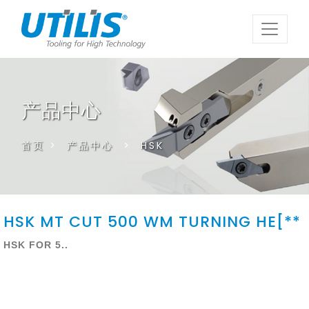
产品中心
首页
>
产品中心
>
HSK
HSK MT CUT 500 WM TURNING HE[**
HSK FOR 5..