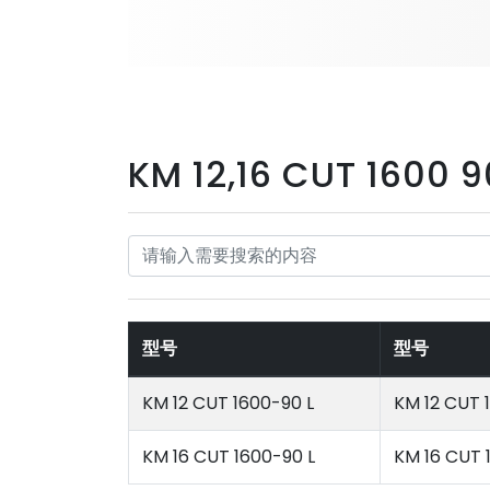
KM 12,16 CUT 1600 
型号
型号
KM 12 CUT 1600-90 L
KM 12 CUT 
KM 16 CUT 1600-90 L
KM 16 CUT 