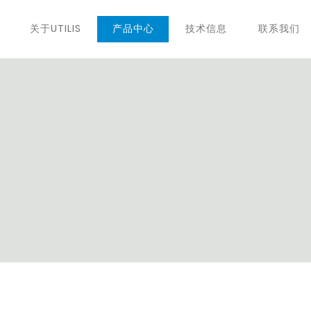
关于UTILIS
产品中心
技术信息
联系我们