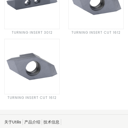
TURNING INSERT 3012
TURNING INSERT CUT 1612
TURNING INSERT CUT 1612
关于Utilis
产品介绍
技术信息