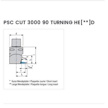
PSC CUT 3000 90 TURNING HE[**]D