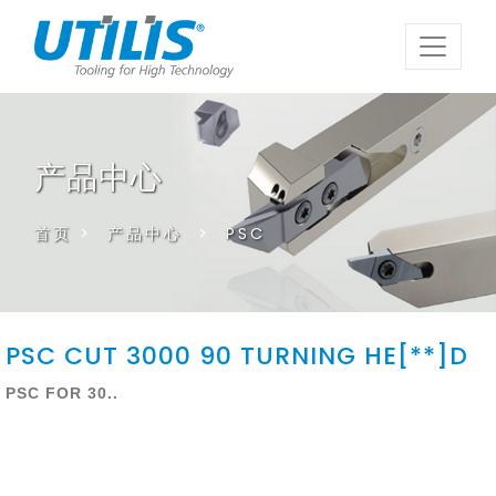
产品中心
首页
>
产品中心
>
PSC
PSC CUT 3000 90 TURNING HE[**]D
PSC FOR 30..