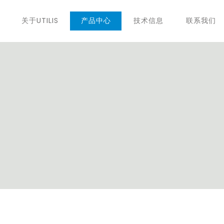
关于UTILIS
产品中心
技术信息
联系我们