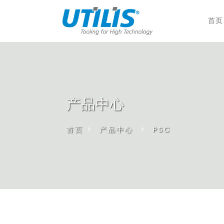
首页
产品中心
首页
>
产品中心
>
PSC