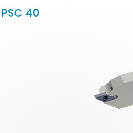
 PSC 40