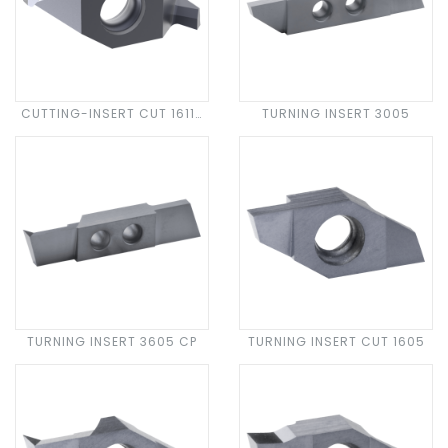
CUTTING-INSERT CUT 1611-
TURNING INSERT 3005
45
TURNING INSERT 3605 CP
TURNING INSERT CUT 1605